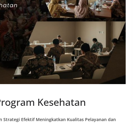
Program Kesehatan
 Strategi Efektif Meningkatkan Kualitas Pelayanan dan