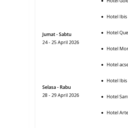
Hotel Gol
Hotel Ibis
Hotel Qu
Jumat - Sabtu
24 - 25 April 2026
Hotel Mo
Hotel acs
Hotel Ibi
Selasa - Rabu
28 - 29 April 2026
Hotel San
Hotel Art