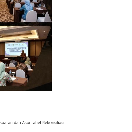
sparan dan Akuntabel Rekonsiliasi