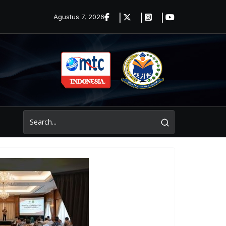
Agustus 7, 2026