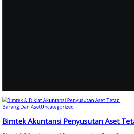
Barang Dan Aset
Uncategorized
Bimtek Akuntansi Penyusutan Aset Tet