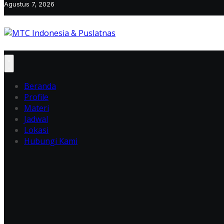
Agustus 7, 2026
Beranda
Profile
Materi
Jadwal
Lokasi
Hubungi Kami