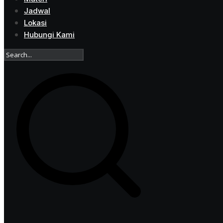
Jadwal
Lokasi
Hubungi Kami