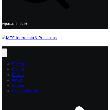
Agustus 8, 2026
Beranda
Profile
Materi
Jadwal
Lokasi
Hubungi Kami