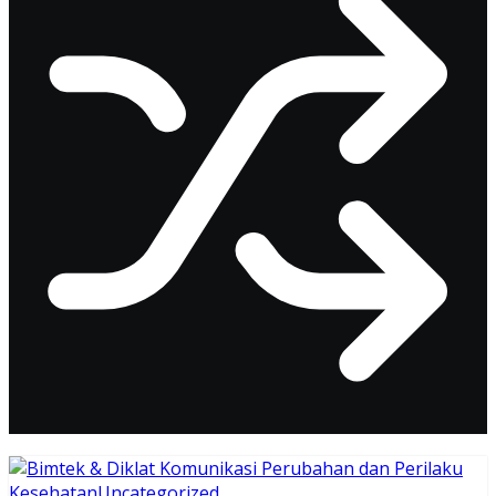
Kesehatan
Uncategorized