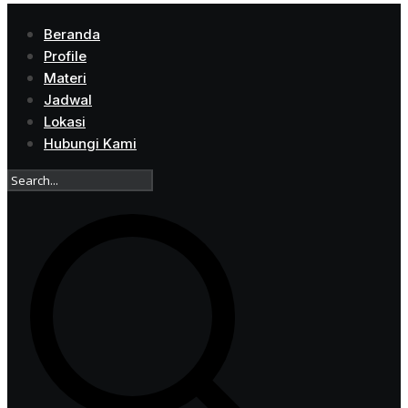
Beranda
Profile
Materi
Jadwal
Lokasi
Hubungi Kami