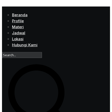
Beranda
Profile
Materi
Jadwal
Lokasi
Hubungi Kami