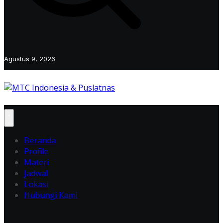
Agustus 9, 2026
Beranda
Profile
Materi
Jadwal
Lokasi
Hubungi Kami