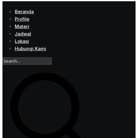
Beranda
Profile
Materi
Jadwal
Lokasi
Hubungi Kami