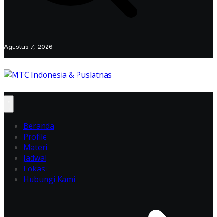
Agustus 7, 2026
Beranda
Profile
Materi
Jadwal
Lokasi
Hubungi Kami