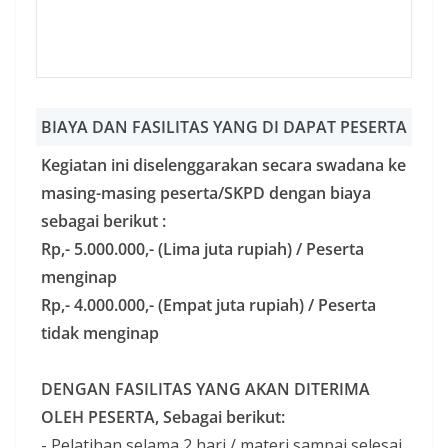
BIAYA DAN FASILITAS YANG DI DAPAT PESERTA
Kegiatan ini diselenggarakan secara swadana ke
masing-masing peserta/SKPD dengan biaya
sebagai berikut :
Rp,- 5.000.000,- (Lima juta rupiah) / Peserta
menginap
Rp,- 4.000.000,- (Empat juta rupiah) / Peserta
tidak menginap
DENGAN FASILITAS YANG AKAN DITERIMA
OLEH PESERTA, Sebagai berikut:
- Pelatihan selama 2 hari / materi sampai selesai