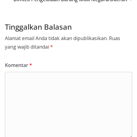
Tinggalkan Balasan
Alamat email Anda tidak akan dipublikasikan.
Ruas
yang wajib ditandai
*
Komentar
*