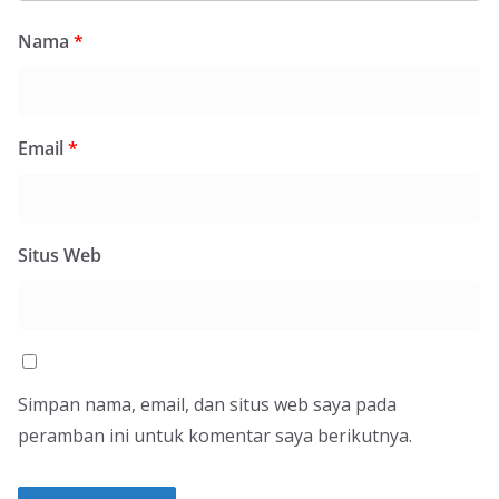
Nama
*
Email
*
Situs Web
Simpan nama, email, dan situs web saya pada
peramban ini untuk komentar saya berikutnya.