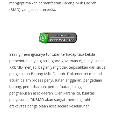
mengoptimalkan pemanfaatan Barang Milik Daerah
(BMD) yang sudah tersedia.
Seiring meningkatnya tuntutan terhadap tata kelola
pemerintahan yang baik (good governance), penyusunan
RKBMD menjadi bagian yang tidak terpisahkan dari siklus
pengelolaan Barang Milik Daerah. Dokumen ini menjadi
acuan dalam proses penyusunan anggaran, pengadaan
barang, pemeliharaan, pemanfaatan, hingga
penghapusan aset daerah. Oleh karena itu, kualitas
penyusunan RKBMD akan sangat memengaruhi
efektivitas pengelolaan aset secara keseluruhan.