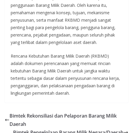
penggunaan Barang Milik Daerah. Oleh karena itu,
pemahaman mengenai konsep, tujuan, mekanisme
penyusunan, serta manfaat RKBMD menjadi sangat
penting bagi para pengelola barang, pengguna barang,
perencana, pejabat pengadaan, maupun seluruh pihak
yang terlibat dalam pengelolaan aset daerah.
Rencana Kebutuhan Barang Milik Daerah (RKBMD)
adalah dokumen perencanaan yang memuat rincian
kebutuhan Barang Milik Daerah untuk jangka waktu
tertentu sebagai dasar dalam penyusunan rencana kerja,
penganggaran, dan pelaksanaan pengadaan barang di
lingkungan pemerintah daerah.
Bimtek Rekonsiliasi dan Pelaporan Barang Milik
Daerah
Bimtek Pengelolaan Barang Milik Negara/Daerah