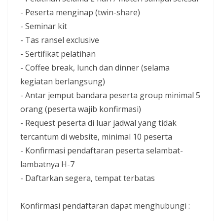
- Peserta menginap (twin-share)
- Seminar kit
- Tas ransel exclusive
- Sertifikat pelatihan
- Coffee break, lunch dan dinner (selama
kegiatan berlangsung)
- Antar jemput bandara peserta group minimal 5
orang (peserta wajib konfirmasi)
- Request peserta di luar jadwal yang tidak
tercantum di website, minimal 10 peserta
- Konfirmasi pendaftaran peserta selambat-
lambatnya H-7
- Daftarkan segera, tempat terbatas
Konfirmasi pendaftaran dapat menghubungi :