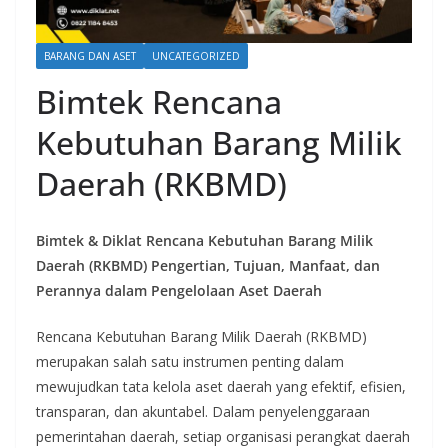
BARANG DAN ASET
UNCATEGORIZED
Bimtek Rencana
Kebutuhan Barang Milik
Daerah (RKBMD)
Bimtek & Diklat Rencana Kebutuhan Barang Milik
Daerah (RKBMD) Pengertian, Tujuan, Manfaat, dan
Perannya dalam Pengelolaan Aset Daerah
Rencana Kebutuhan Barang Milik Daerah (RKBMD)
merupakan salah satu instrumen penting dalam
mewujudkan tata kelola aset daerah yang efektif, efisien,
transparan, dan akuntabel. Dalam penyelenggaraan
pemerintahan daerah, setiap organisasi perangkat daerah