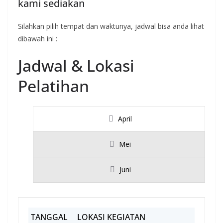
kami sediakan
Silahkan pilih tempat dan waktunya, jadwal bisa anda lihat
dibawah ini :
Jadwal & Lokasi
Pelatihan
April
Mei
Juni
TANGGAL
LOKASI KEGIATAN