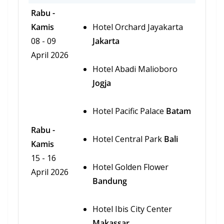
Rabu -
Kamis
Hotel Orchard Jayakarta
08 - 09
Jakarta
April 2026
Hotel Abadi Malioboro
Jogja
Hotel Pacific Palace
Batam
Rabu -
Hotel Central Park
Bali
Kamis
15 - 16
Hotel Golden Flower
April 2026
Bandung
Hotel Ibis City Center
Makassar