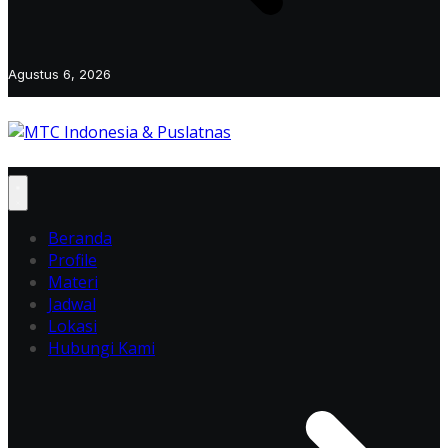
Agustus 6, 2026
Beranda
Profile
Materi
Jadwal
Lokasi
Hubungi Kami