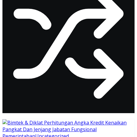
Pemerintahan
Uncategorized