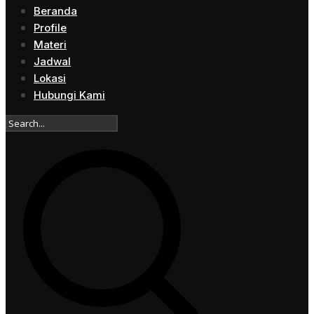
Beranda
Profile
Materi
Jadwal
Lokasi
Hubungi Kami