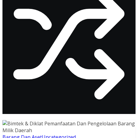
Barang Dan Aset
Uncategorized