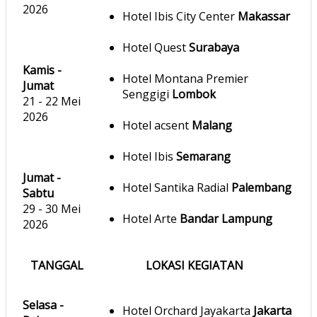
2026
Hotel Ibis City Center
Makassar
Hotel Quest
Surabaya
Kamis -
Hotel Montana Premier
Jumat
Senggigi
Lombok
21 - 22 Mei
2026
Hotel acsent
Malang
Hotel Ibis
Semarang
Jumat -
Hotel Santika Radial
Palembang
Sabtu
29 - 30 Mei
Hotel Arte
Bandar Lampung
2026
TANGGAL
LOKASI KEGIATAN
Selasa -
Hotel Orchard Jayakarta
Jakarta