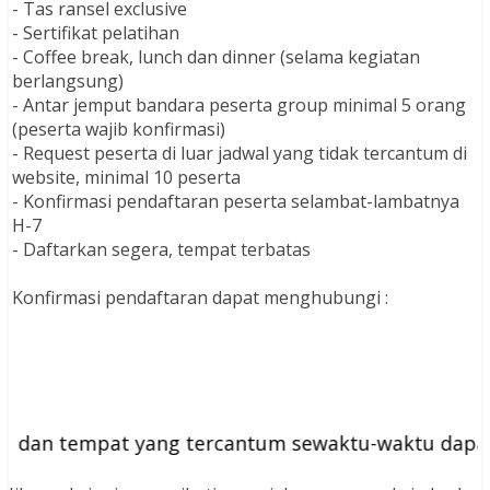
- Tas ransel exclusive
- Sertifikat pelatihan
- Coffee break, lunch dan dinner (selama kegiatan
berlangsung)
- Antar jemput bandara peserta group minimal 5 orang
(peserta wajib konfirmasi)
- Request peserta di luar jadwal yang tidak tercantum di
website, minimal 10 peserta
- Konfirmasi pendaftaran peserta selambat-lambatnya
H-7
- Daftarkan segera, tempat terbatas
Konfirmasi pendaftaran dapat menghubungi :
n tempat yang tercantum sewaktu-waktu dapat ber