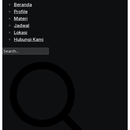
Beranda
Profile
Materi
Jadwal
Lokasi
Hubungi Kami