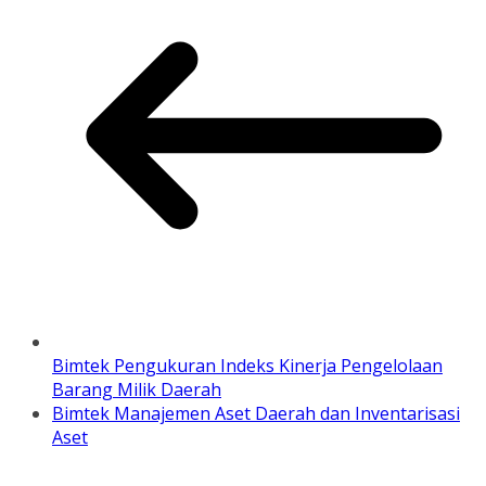
Bimtek Pengukuran Indeks Kinerja Pengelolaan
Barang Milik Daerah
Bimtek Manajemen Aset Daerah dan Inventarisasi
Aset