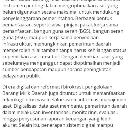
instrumen penting dalam mengoptimalkan aset yang
belum digunakan secara maksimal untuk mendukung
penyelenggaraan pemerintahan. Berbagai bentuk
pemanfaatan, seperti sewa, pinjam pakai, kerja sama
pemanfaatan, bangun guna serah (BGS), bangun serah
guna (BSG), maupun kerja sama penyediaan
infrastruktur, memungkinkan pemerintah daerah
memperoleh nilai tambah tanpa harus kehilangan status
kepemilikan aset tersebut. Dengan demikian, aset yang
sebelumnya menganggur dapat dioptimalkan menjadi
sumber pendapatan maupun sarana peningkatan
pelayanan publik.
Di era digital dan reformasi birokrasi, pengelolaan
Barang Milik Daerah juga dituntut untuk memanfaatkan
teknologi informasi melalui sistem informasi manajemen
aset. Digitalisasi data aset membantu pemerintah daerah
dalam melakukan inventarisasi, monitoring, evaluasi,
hingga penyusunan laporan keuangan yang lebih
akurat. Selain itu, penerapan sistem digital mampu