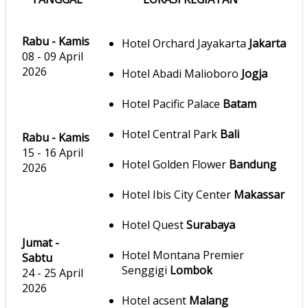
Rabu - Kamis
Hotel Orchard Jayakarta
Jakarta
08 - 09 April
2026
Hotel Abadi Malioboro
Jogja
Hotel Pacific Palace
Batam
Hotel Central Park
Bali
Rabu - Kamis
15 - 16 April
Hotel Golden Flower
Bandung
2026
Hotel Ibis City Center
Makassar
Hotel Quest
Surabaya
Jumat -
Hotel Montana Premier
Sabtu
Senggigi
Lombok
24 - 25 April
2026
Hotel acsent
Malang