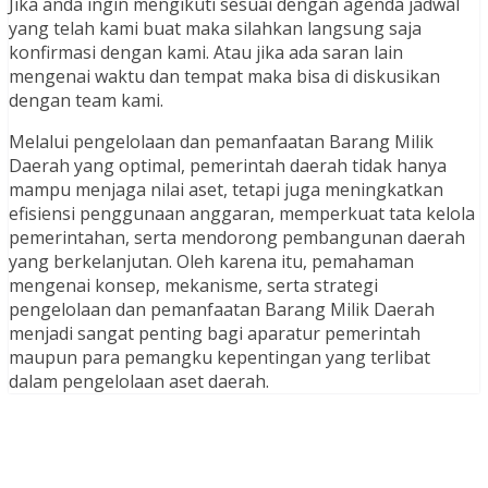
Jika anda ingin mengikuti sesuai dengan agenda jadwal
yang telah kami buat maka silahkan langsung saja
konfirmasi dengan kami. Atau jika ada saran lain
mengenai waktu dan tempat maka bisa di diskusikan
dengan team kami.
Melalui pengelolaan dan pemanfaatan Barang Milik
Daerah yang optimal, pemerintah daerah tidak hanya
mampu menjaga nilai aset, tetapi juga meningkatkan
efisiensi penggunaan anggaran, memperkuat tata kelola
pemerintahan, serta mendorong pembangunan daerah
yang berkelanjutan. Oleh karena itu, pemahaman
mengenai konsep, mekanisme, serta strategi
pengelolaan dan pemanfaatan Barang Milik Daerah
menjadi sangat penting bagi aparatur pemerintah
maupun para pemangku kepentingan yang terlibat
dalam pengelolaan aset daerah.