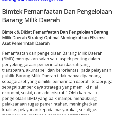
Bimtek Pemanfaatan Dan Pengelolaan
Barang Milik Daerah
Bimtek & Diklat Pemanfaatan Dan Pengelolaan Barang
Milik Daerah Strategi Optimal Meningkatkan Efisiensi
Aset Pemerintah Daerah
Pemanfaatan dan pengelolaan Barang Milik Daerah
(BMD) merupakan salah satu aspek penting dalam
penyelenggaraan pemerintahan daerah yang
transparan, akuntabel, dan berorientasi pada pelayanan
publik. Barang Milik Daerah tidak hanya dipandang
sebagai aset yang dimiliki pemerintah daerah, tetapi juga
sebagai sumber daya strategis yang memiliki nilai
ekonomi, sosial, dan administratif. Oleh karena itu,
pengelolaan BMD yang baik mampu mendukung
pelaksanaan tugas pemerintahan, meningkatkan
kualitas pelayanan kepada masyarakat, sekaligus