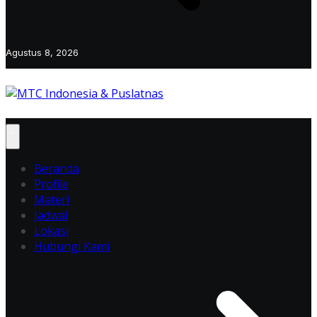
Agustus 8, 2026
Beranda
Profile
Materi
Jadwal
Lokasi
Hubungi Kami