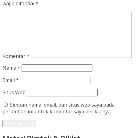
wajib ditandai
*
Komentar
*
Nama
*
Email
*
Situs Web
Simpan nama, email, dan situs web saya pada
peramban ini untuk komentar saya berikutnya.