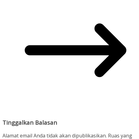
Tinggalkan Balasan
Alamat email Anda tidak akan dipublikasikan.
Ruas yang