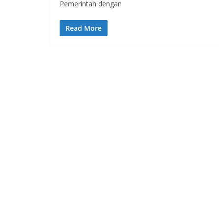
Pemerintah dengan
Read More