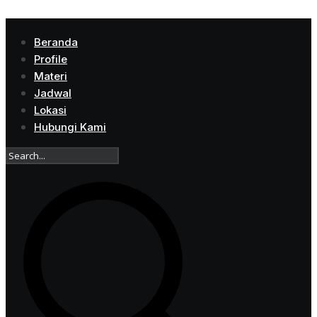
Beranda
Profile
Materi
Jadwal
Lokasi
Hubungi Kami