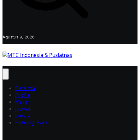
Agustus 9, 2026
Beranda
Profile
Materi
Jadwal
Lokasi
Hubungi Kami