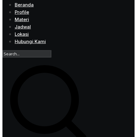
Beranda
Profile
Materi
Jadwal
Lokasi
Hubungi Kami