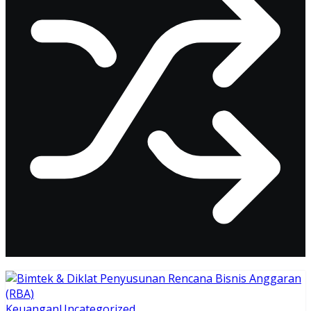
Keuangan
Uncategorized