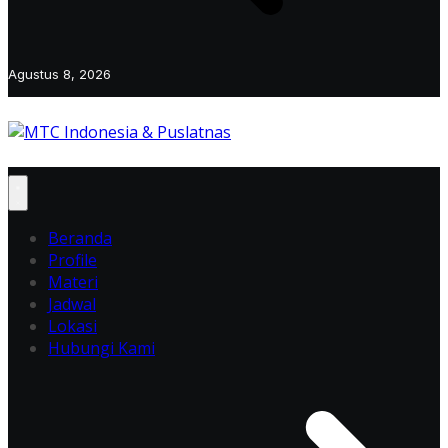
Agustus 8, 2026
Beranda
Profile
Materi
Jadwal
Lokasi
Hubungi Kami