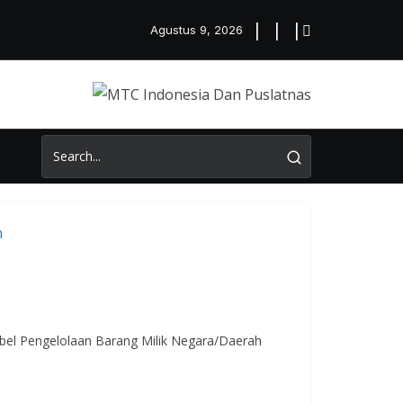
Agustus 9, 2026
abel Pengelolaan Barang Milik Negara/Daerah