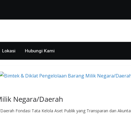
Lokasi
Hubungi Kami
ilik Negara/Daerah
/Daerah Fondasi Tata Kelola Aset Publik yang Transparan dan Akunt