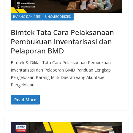
BARANG DAN ASET
UNCATEGORIZED
Bimtek Tata Cara Pelaksanaan
Pembukuan Inventarisasi dan
Pelaporan BMD
Bimtek & Diklat Tata Cara Pelaksanaan Pembukuan
Inventarisasi dan Pelaporan BMD Panduan Lengkap
Pengelolaan Barang Milik Daerah yang Akuntabel
Pengelolaan
Read More