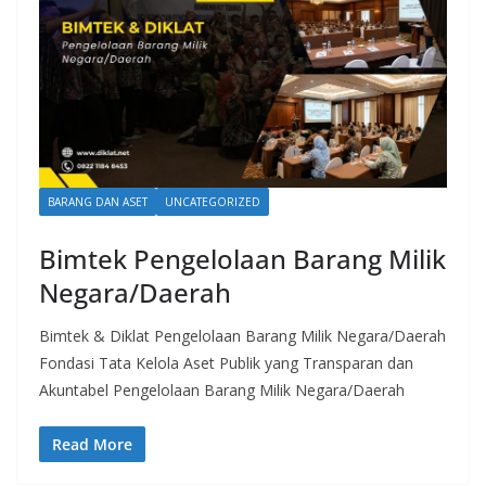
BARANG DAN ASET
UNCATEGORIZED
Bimtek Pengelolaan Barang Milik
Negara/Daerah
Bimtek & Diklat Pengelolaan Barang Milik Negara/Daerah
Fondasi Tata Kelola Aset Publik yang Transparan dan
Akuntabel Pengelolaan Barang Milik Negara/Daerah
Read More