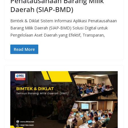
Penatausahaan Barang Milik
Daerah (SIAP-BMD)
Bimtek & Diklat Sistem Informasi Aplikasi Penatausahaan
Barang Milik Daerah (SIAP-BMD) Solusi Digital untuk
Pengelolaan Aset Daerah yang Efektif, Transparan,
Read More