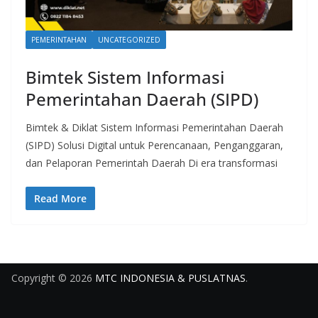
PEMERINTAHAN
UNCATEGORIZED
Bimtek Sistem Informasi
Pemerintahan Daerah (SIPD)
Bimtek & Diklat Sistem Informasi Pemerintahan Daerah
(SIPD) Solusi Digital untuk Perencanaan, Penganggaran,
dan Pelaporan Pemerintah Daerah Di era transformasi
Read More
Copyright © 2026
MTC INDONESIA & PUSLATNAS
.