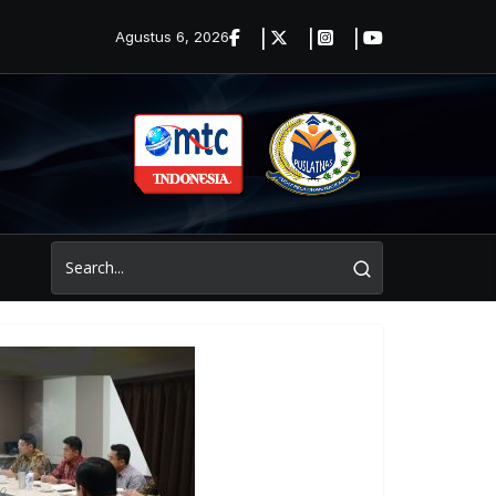
Agustus 6, 2026