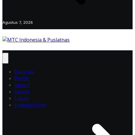
Agustus 7, 2026
Beranda
Profile
Materi
Jadwal
Lokasi
Hubungi Kami