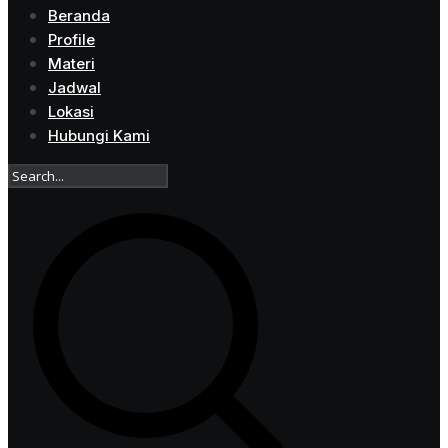
Beranda
Profile
Materi
Jadwal
Lokasi
Hubungi Kami