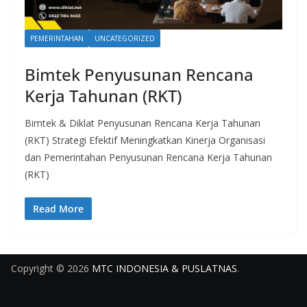
PEMERINTAHAN
UNCATEGORIZED
Bimtek Penyusunan Rencana
Kerja Tahunan (RKT)
Bimtek & Diklat Penyusunan Rencana Kerja Tahunan
(RKT) Strategi Efektif Meningkatkan Kinerja Organisasi
dan Pemerintahan Penyusunan Rencana Kerja Tahunan
(RKT)
Read More
Copyright © 2026
MTC INDONESIA & PUSLATNAS
.