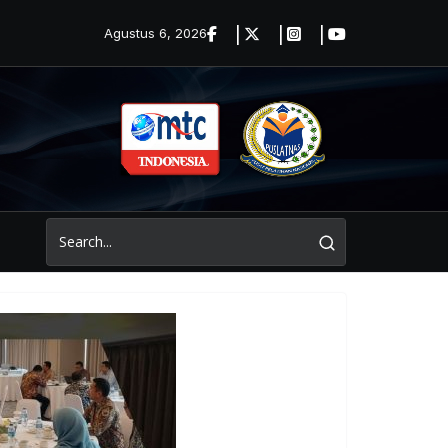
Agustus 6, 2026