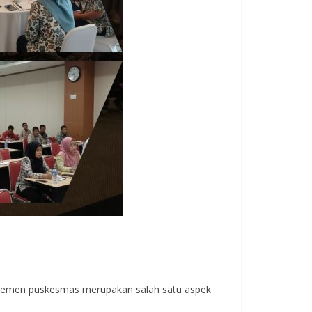
ajemen puskesmas merupakan salah satu aspek