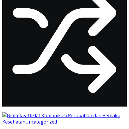
Kesehatan
Uncategorized