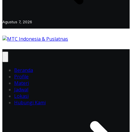
Agustus 7, 2026
Beranda
Profile
Materi
Jadwal
Lokasi
Hubungi Kami