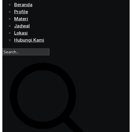
Beranda
Profile
Materi
Jadwal
Lokasi
Hubungi Kami