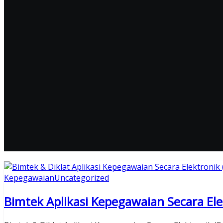
Kepegawaian
Uncategorized
Bimtek Aplikasi Kepegawaian Secara Ele