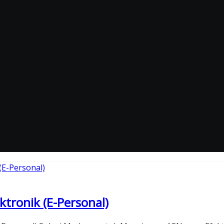
ktronik (E-Personal)