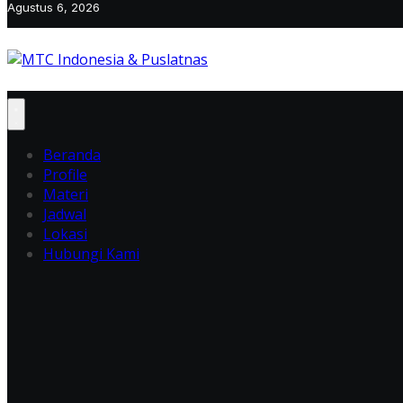
Agustus 6, 2026
Beranda
Profile
Materi
Jadwal
Lokasi
Hubungi Kami