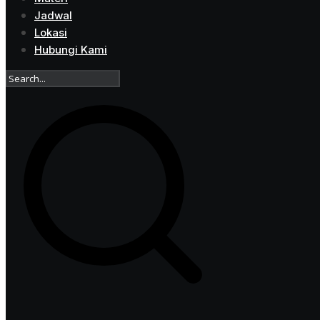
Jadwal
Lokasi
Hubungi Kami