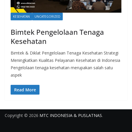
KESEHATAN
UNCATEGORIZED
Bimtek Pengelolaan Tenaga
Kesehatan
Bimtek & Diklat Pengelolaan Tenaga Kesehatan Strategi
Meningkatkan Kualitas Pelayanan Kesehatan di Indonesia
Pengelolaan tenaga kesehatan merupakan salah satu
aspek
Read More
Copyright © 2026
MTC INDONESIA & PUSLATNAS
.