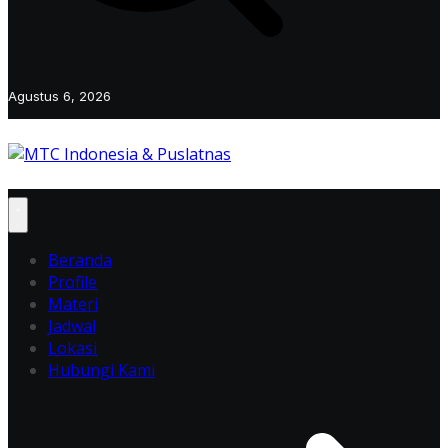
Agustus 6, 2026
Beranda
Profile
Materi
Jadwal
Lokasi
Hubungi Kami