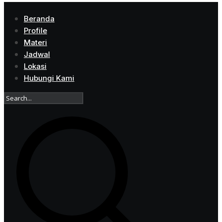
Beranda
Profile
Materi
Jadwal
Lokasi
Hubungi Kami