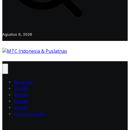
Agustus 9, 2026
Beranda
Profile
Materi
Jadwal
Lokasi
Hubungi Kami