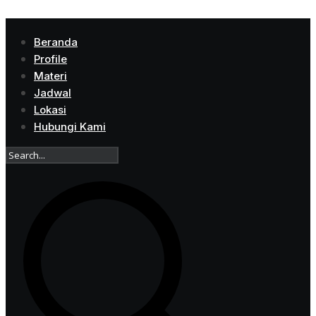
Beranda
Profile
Materi
Jadwal
Lokasi
Hubungi Kami