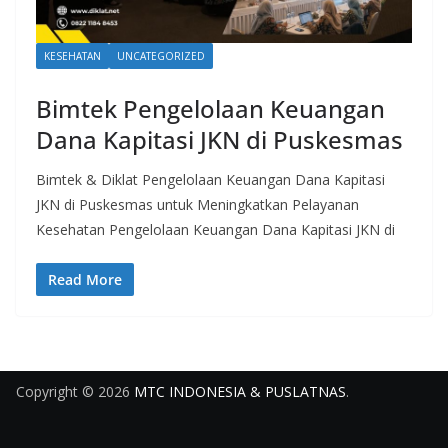
KESEHATAN
UNCATEGORIZED
Bimtek Pengelolaan Keuangan
Dana Kapitasi JKN di Puskesmas
Bimtek & Diklat Pengelolaan Keuangan Dana Kapitasi
JKN di Puskesmas untuk Meningkatkan Pelayanan
Kesehatan Pengelolaan Keuangan Dana Kapitasi JKN di
Read More
Copyright © 2026
MTC INDONESIA & PUSLATNAS
.