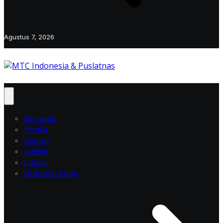
Agustus 7, 2026
Beranda
Profile
Materi
Jadwal
Lokasi
Hubungi Kami