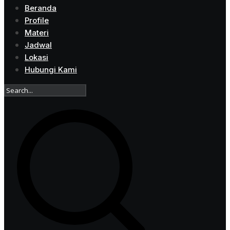
Beranda
Profile
Materi
Jadwal
Lokasi
Hubungi Kami