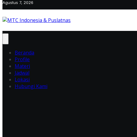
Agustus 7, 2026
Beranda
Profile
Materi
Jadwal
Lokasi
Hubungi Kami