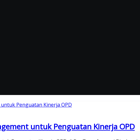
agement untuk Penguatan Kinerja OPD