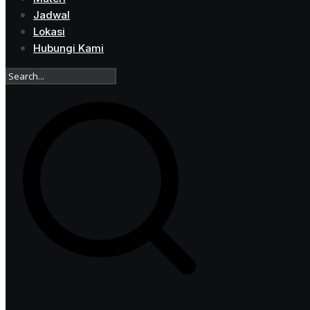
Jadwal
Lokasi
Hubungi Kami