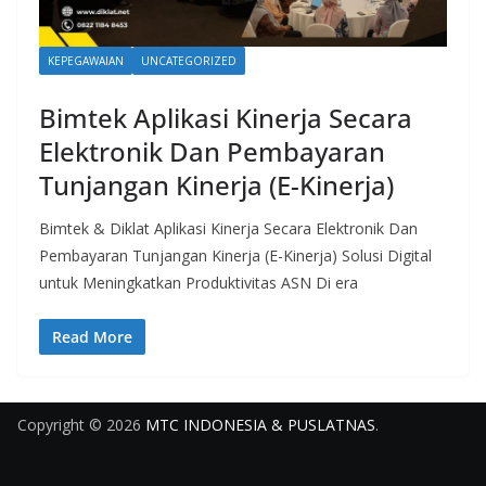
KEPEGAWAIAN
UNCATEGORIZED
Bimtek Aplikasi Kinerja Secara
Elektronik Dan Pembayaran
Tunjangan Kinerja (E-Kinerja)
Bimtek & Diklat Aplikasi Kinerja Secara Elektronik Dan
Pembayaran Tunjangan Kinerja (E-Kinerja) Solusi Digital
untuk Meningkatkan Produktivitas ASN Di era
Read More
Copyright © 2026
MTC INDONESIA & PUSLATNAS
.