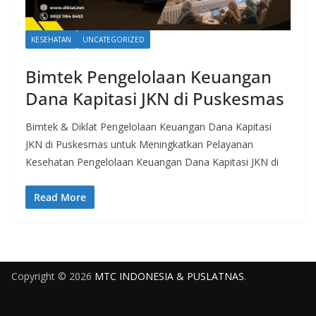
KESEHATAN
UNCATEGORIZED
Bimtek Pengelolaan Keuangan
Dana Kapitasi JKN di Puskesmas
Bimtek & Diklat Pengelolaan Keuangan Dana Kapitasi
JKN di Puskesmas untuk Meningkatkan Pelayanan
Kesehatan Pengelolaan Keuangan Dana Kapitasi JKN di
Read More
Copyright © 2026
MTC INDONESIA & PUSLATNAS
.