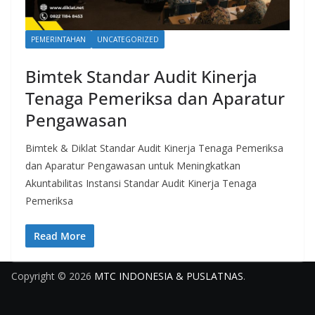
PEMERINTAHAN
UNCATEGORIZED
Bimtek Standar Audit Kinerja
Tenaga Pemeriksa dan Aparatur
Pengawasan
Bimtek & Diklat Standar Audit Kinerja Tenaga Pemeriksa
dan Aparatur Pengawasan untuk Meningkatkan
Akuntabilitas Instansi Standar Audit Kinerja Tenaga
Pemeriksa
Read More
Copyright © 2026
MTC INDONESIA & PUSLATNAS
.