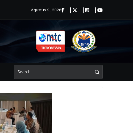
Agustus 9, 2026