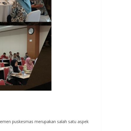
ajemen puskesmas merupakan salah satu aspek