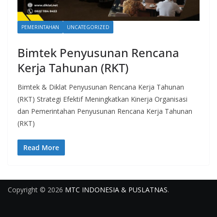
PEMERINTAHAN
UNCATEGORIZED
Bimtek Penyusunan Rencana
Kerja Tahunan (RKT)
Bimtek & Diklat Penyusunan Rencana Kerja Tahunan
(RKT) Strategi Efektif Meningkatkan Kinerja Organisasi
dan Pemerintahan Penyusunan Rencana Kerja Tahunan
(RKT)
Read More
Copyright © 2026
MTC INDONESIA & PUSLATNAS
.