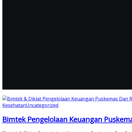
Kesehatan
Uncategorized
Bimtek Pengelolaan Keuangan Puskem