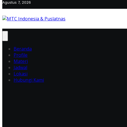
Agustus 7, 2026
Beranda
Profile
Materi
Jadwal
Lokasi
Hubungi Kami