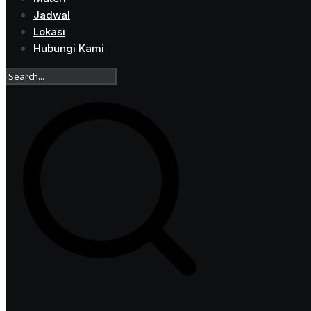
Jadwal
Lokasi
Hubungi Kami