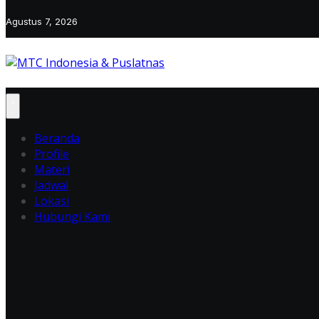
Agustus 7, 2026
Beranda
Profile
Materi
Jadwal
Lokasi
Hubungi Kami