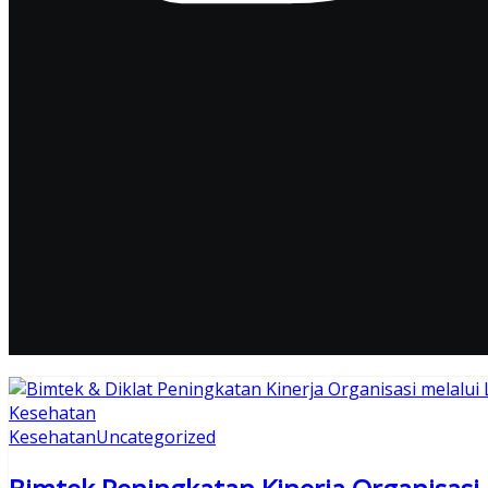
Kesehatan
Uncategorized