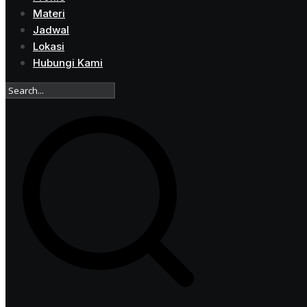
Materi
Jadwal
Lokasi
Hubungi Kami