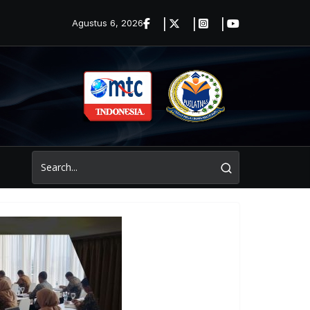
Agustus 6, 2026