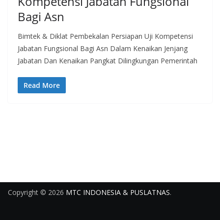
Kompetensi Jabatan Fungsional
Bagi Asn
Bimtek & Diklat Pembekalan Persiapan Uji Kompetensi
Jabatan Fungsional Bagi Asn Dalam Kenaikan Jenjang
Jabatan Dan Kenaikan Pangkat Dilingkungan Pemerintah
Read More
Copyright © 2026
MTC INDONESIA & PUSLATNAS
.