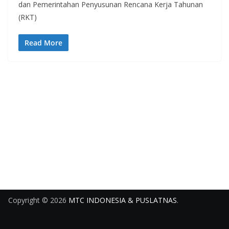
dan Pemerintahan Penyusunan Rencana Kerja Tahunan
(RKT)
Read More
Copyright © 2026
MTC INDONESIA & PUSLATNAS
.