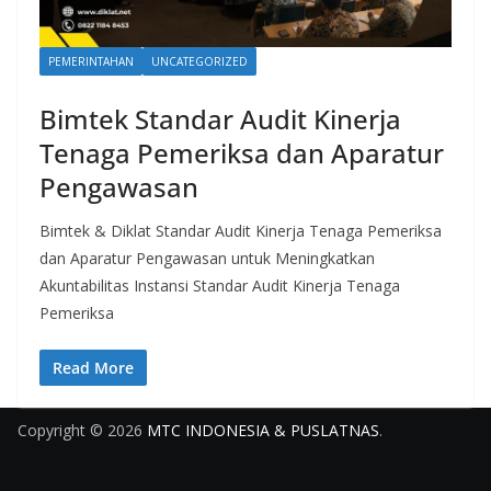
PEMERINTAHAN
UNCATEGORIZED
Bimtek Standar Audit Kinerja
Tenaga Pemeriksa dan Aparatur
Pengawasan
Bimtek & Diklat Standar Audit Kinerja Tenaga Pemeriksa
dan Aparatur Pengawasan untuk Meningkatkan
Akuntabilitas Instansi Standar Audit Kinerja Tenaga
Pemeriksa
Read More
Copyright © 2026
MTC INDONESIA & PUSLATNAS
.