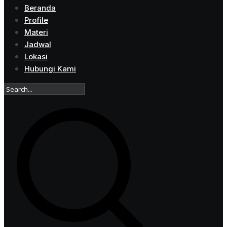
Beranda
Profile
Materi
Jadwal
Lokasi
Hubungi Kami