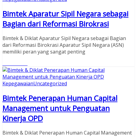
Bimtek Aparatur Sipil Negara sebagai
Bagian dari Reformasi Birokrasi
Bimtek & Diklat Aparatur Sipil Negara sebagai Bagian
dari Reformasi Birokrasi Aparatur Sipil Negara (ASN)
memiliki peran yang sangat penting
Read More
Kepegawaian
Uncategorized
Bimtek Penerapan Human Capital
Management untuk Penguatan
Kinerja OPD
Bimtek & Diklat Penerapan Human Capital Management