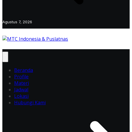
Agustus 7, 2026
Beranda
Profile
Materi
Jadwal
Lokasi
Hubungi Kami