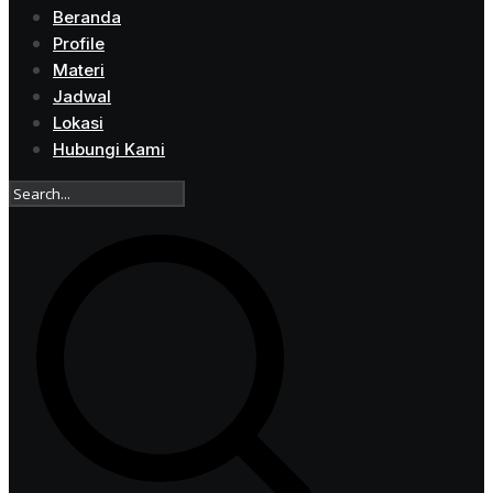
Beranda
Profile
Materi
Jadwal
Lokasi
Hubungi Kami