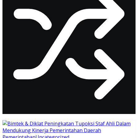
Pemerintahan
Uncategorized