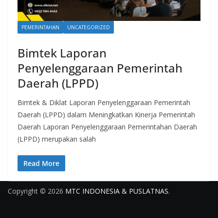
PEMERINTAHAN
UNCATEGORIZED
Bimtek Laporan
Penyelenggaraan Pemerintah
Daerah (LPPD)
Bimtek & Diklat Laporan Penyelenggaraan Pemerintah
Daerah (LPPD) dalam Meningkatkan Kinerja Pemerintah
Daerah Laporan Penyelenggaraan Pemerintahan Daerah
(LPPD) merupakan salah
Read More
Copyright © 2026
MTC INDONESIA & PUSLATNAS
.