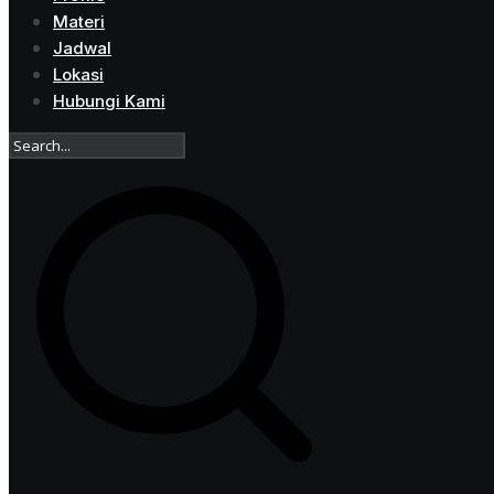
Materi
Jadwal
Lokasi
Hubungi Kami