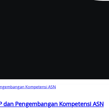
SOP dan Pengembangan Kompetensi ASN