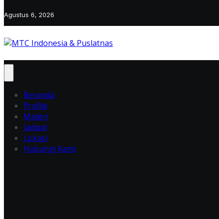
Agustus 6, 2026
Beranda
Profile
Materi
Jadwal
Lokasi
Hubungi Kami