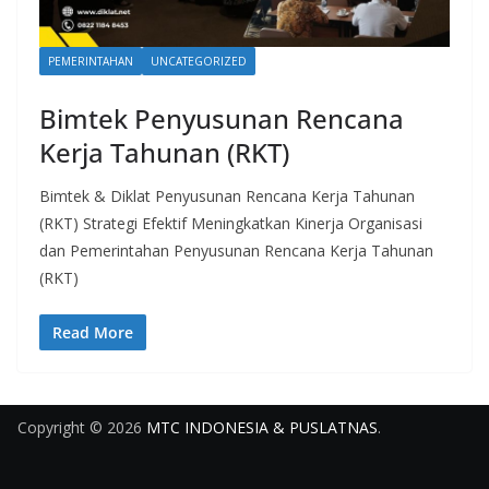
PEMERINTAHAN
UNCATEGORIZED
Bimtek Penyusunan Rencana
Kerja Tahunan (RKT)
Bimtek & Diklat Penyusunan Rencana Kerja Tahunan
(RKT) Strategi Efektif Meningkatkan Kinerja Organisasi
dan Pemerintahan Penyusunan Rencana Kerja Tahunan
(RKT)
Read More
Copyright © 2026
MTC INDONESIA & PUSLATNAS
.