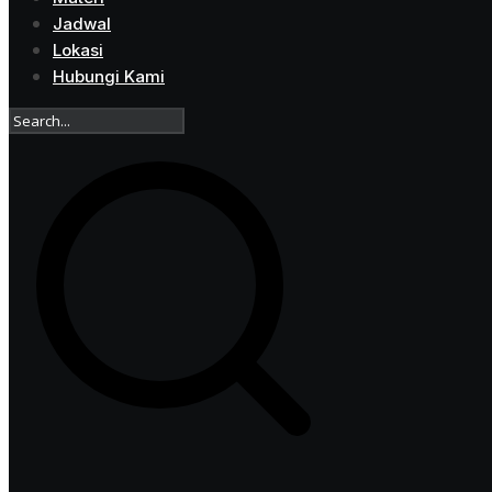
Jadwal
Lokasi
Hubungi Kami