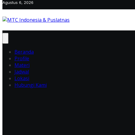
Agustus 6, 2026
Beranda
Profile
Materi
Jadwal
Lokasi
Hubungi Kami