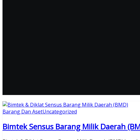
Barang Dan Aset
Uncategorized
Bimtek Sensus Barang Milik Daerah (B