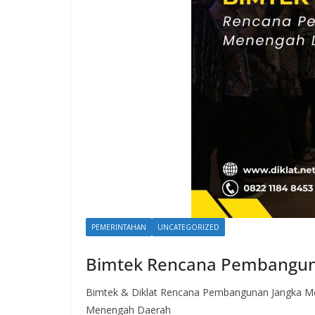
PEMERINTAHAN
UNCATEGORIZED
Bimtek Rencana Pembangun
Bimtek & Diklat Rencana Pembangunan Jangka 
Menengah Daerah