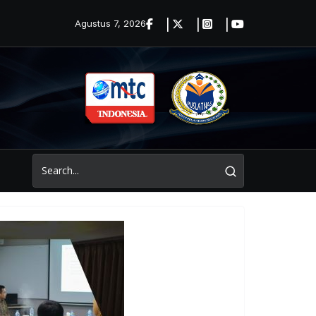
Agustus 7, 2026