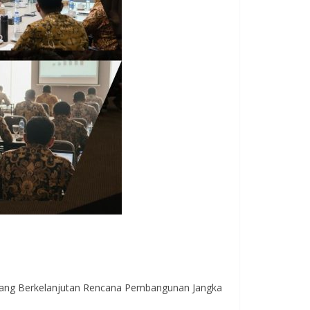
ang Berkelanjutan Rencana Pembangunan Jangka