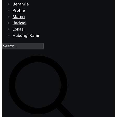
Beranda
Profile
Materi
Jadwal
Lokasi
Hubungi Kami