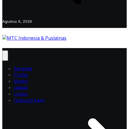
Agustus 6, 2026
Beranda
Profile
Materi
Jadwal
Lokasi
Hubungi Kami