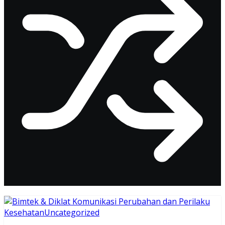
Kesehatan
Uncategorized