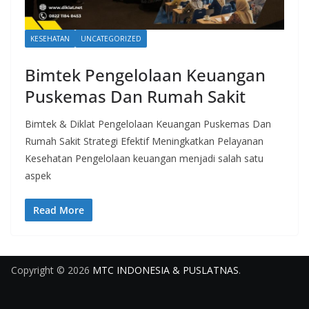
KESEHATAN
UNCATEGORIZED
Bimtek Pengelolaan Keuangan
Puskemas Dan Rumah Sakit
Bimtek & Diklat Pengelolaan Keuangan Puskemas Dan
Rumah Sakit Strategi Efektif Meningkatkan Pelayanan
Kesehatan Pengelolaan keuangan menjadi salah satu
aspek
Read More
Copyright © 2026
MTC INDONESIA & PUSLATNAS
.