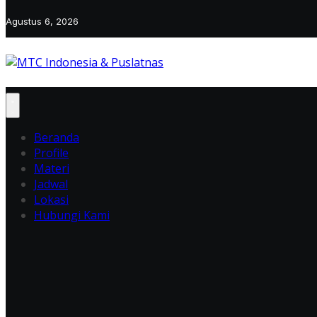
Agustus 6, 2026
Beranda
Profile
Materi
Jadwal
Lokasi
Hubungi Kami