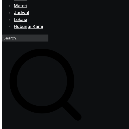
Materi
Jadwal
Lokasi
Hubungi Kami