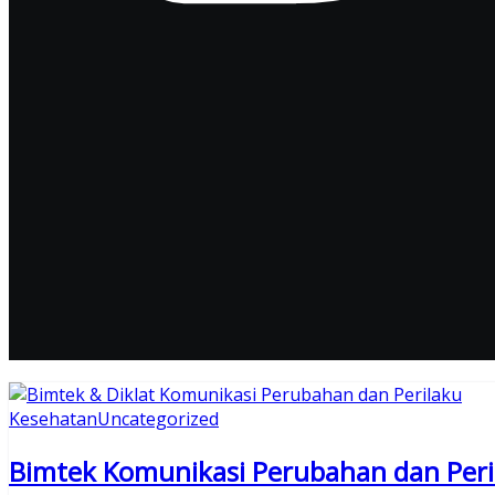
Kesehatan
Uncategorized
Bimtek Komunikasi Perubahan dan Peri