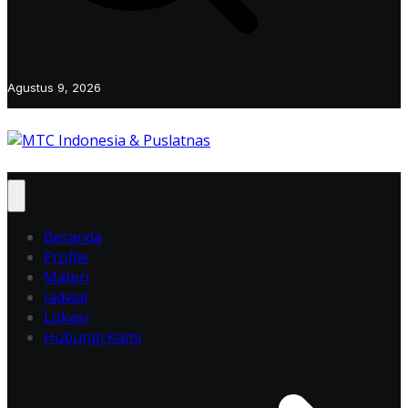
Agustus 9, 2026
Beranda
Profile
Materi
Jadwal
Lokasi
Hubungi Kami