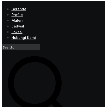
Beranda
Profile
Materi
Jadwal
Lokasi
Hubungi Kami