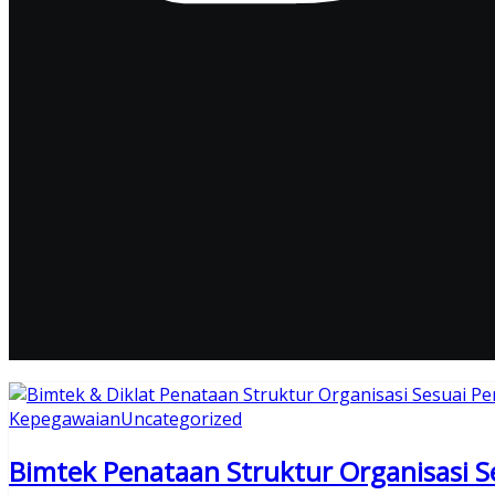
Kepegawaian
Uncategorized
Bimtek Penataan Struktur Organisasi 