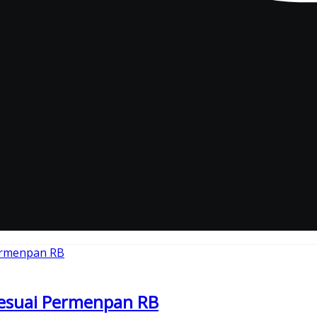
Sesuai Permenpan RB