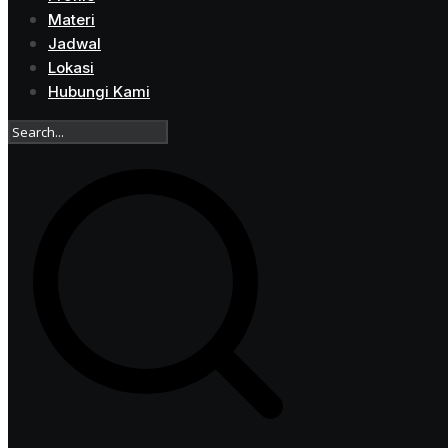
Materi
Jadwal
Lokasi
Hubungi Kami