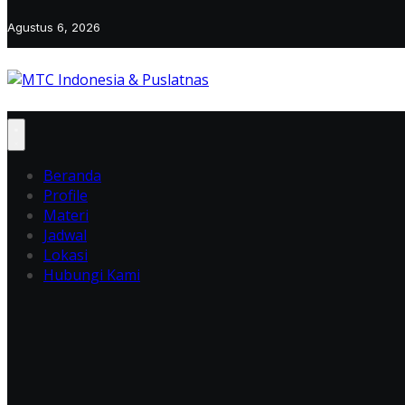
Agustus 6, 2026
Beranda
Profile
Materi
Jadwal
Lokasi
Hubungi Kami